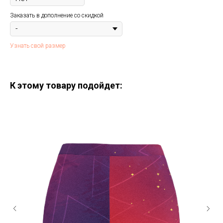
Заказать в дополнение со скидкой
Узнать свой размер
К этому товару подойдет: