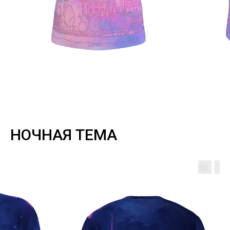
НОЧНАЯ ТЕМА