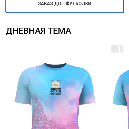
ЗАКАЗ ДОП ФУТБОЛКИ
ДНЕВНАЯ ТЕМА