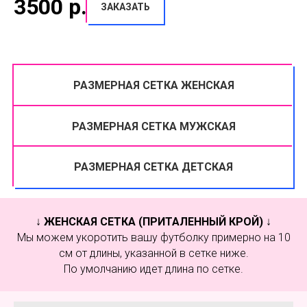
3500
р.
ЗАКАЗАТЬ
РАЗМЕРНАЯ СЕТКА ЖЕНСКАЯ
РАЗМЕРНАЯ СЕТКА МУЖСКАЯ
РАЗМЕРНАЯ СЕТКА ДЕТСКАЯ
↓
ЖЕНСКАЯ СЕТКА (ПРИТАЛЕННЫЙ КРОЙ)
↓
Мы можем укоротить вашу футболку примерно на 10
см от длины, указанной в сетке ниже.
По умолчанию идет длина по сетке.