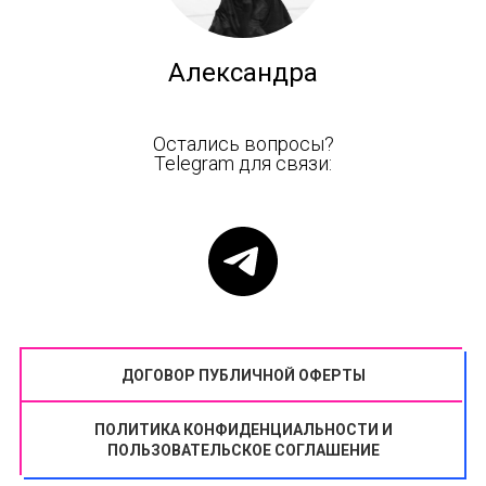
Александра
Остались вопросы?
Telegram для связи:
ДОГОВОР ПУБЛИЧНОЙ ОФЕРТЫ
ПОЛИТИКА КОНФИДЕНЦИАЛЬНОСТИ И
ПОЛЬЗОВАТЕЛЬСКОЕ СОГЛАШЕНИЕ