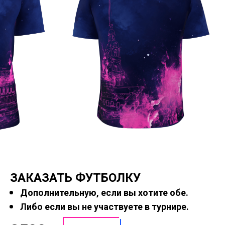
ЗАКАЗАТЬ ФУТБОЛКУ
Дополнительную, если вы хотите обе.
Либо если вы не участвуете в турнире.