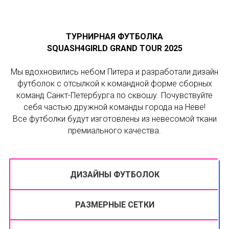
ТУРНИРНАЯ ФУТБОЛКА
SQUASH4GIRLD GRAND TOUR 2025
Мы вдохновились небом Питера и разработали дизайн
футболок с отсылкой к командной форме сборных
команд Санкт-Петербурга по сквошу. Почувствуйте
себя частью дружной команды города на Неве!
Все футболки будут изготовлены из невесомой ткани
премиального качества.
ДИЗАЙНЫ ФУТБОЛОК
РАЗМЕРНЫЕ СЕТКИ