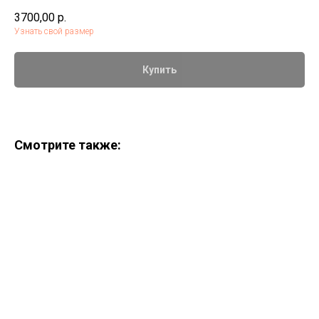
3700,00
р.
Узнать свой размер
Купить
Смотрите также: