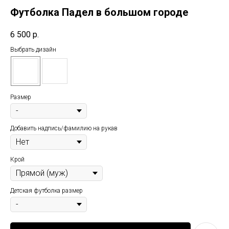
Футболка Падел в большом городе
6 500
р.
Выбрать дизайн
Размер
Добавить надпись/фамилию на рукав
Крой
Детская футболка размер