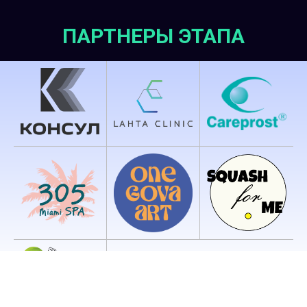
ПАРТНЕРЫ ЭТАПА
Мы в соцсетях