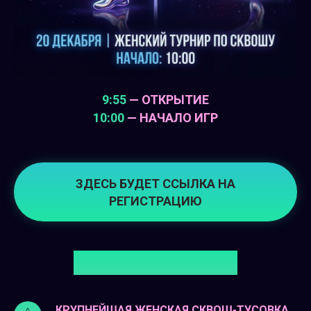
9:55
— ОТКРЫТИЕ
10:00
— НАЧАЛО ИГР
ЗДЕСЬ БУДЕТ ССЫЛКА НА
РЕГИСТРАЦИЮ
ЧТО ВАС ЖДЕТ?
КРУПНЕЙШАЯ ЖЕНСКАЯ СКВОШ-ТУСОВКА