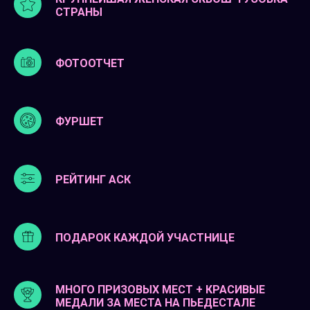
СТРАНЫ
ФОТООТЧЕТ
ФУРШЕТ
РЕЙТИНГ АСК
ПОДАРОК КАЖДОЙ УЧАСТНИЦЕ
МНОГО ПРИЗОВЫХ МЕСТ + КРАСИВЫЕ
МЕДАЛИ ЗА МЕСТА НА ПЬЕДЕСТАЛЕ