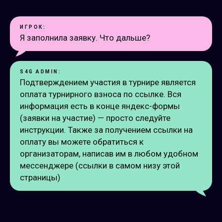
ИГРОК:
Я заполнила заявку. Что дальше?
S4G ADMIN:
Подтверждением участия в турнире является
оплата турнирного взноса по ссылке. Вся
информация есть в конце яндекс-формы
(заявки на участие) — просто следуйте
инструкции. Также за получением ссылки на
оплату вы можете обратиться к
организаторам, написав им в любом удобном
мессенджере (ссылки в самом низу этой
страницы)