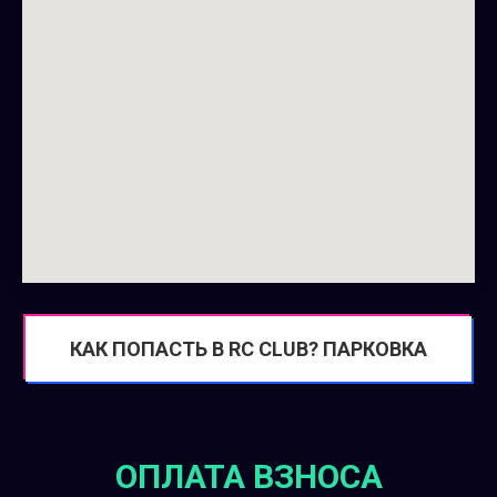
КАК ПОПАСТЬ В RC CLUB? ПАРКОВКА
ОПЛАТА ВЗНОСА