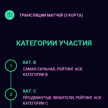
ТРАНСЛЯЦИИ МАТЧЕЙ (3 КОРТА)
КАТЕГОРИИ УЧАСТИЯ
КАТ. В
САМАЯ СИЛЬНАЯ, РЕЙТИНГ АСК
КАТЕГОРИИ В
КАТ. С
ПРОДВИНУТЫЕ ЛЮБИТЕЛИ, РЕЙТИНГ АСК
КАТЕГОРИИ С