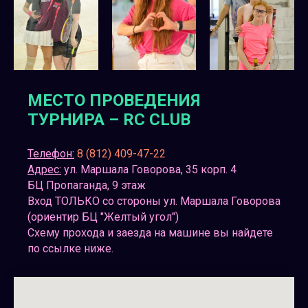
МЕСТО ПРОВЕДЕНИЯ
ТУРНИРА – RC CLUB
Телефон:
8 (812) 409-47-22
Адрес:
ул. Маршала Говорова, 35 корп. 4
БЦ Пропаганда, 9 этаж
Вход ТОЛЬКО со стороны ул. Маршала Говорова
(ориентир БЦ "Желтый угол")
Схему прохода и заезда на машине вы найдете
по ссылке ниже.