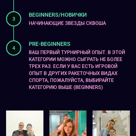
BEGINNERS/НОВИЧКИ
НАЧИНАЮЩИЕ ЗВЕЗДЫ СКВОША
PRE-BEGINNERS
ВАШ ПЕРВЫЙ ТУРНИРНЫЙ ОПЫТ. В ЭТОЙ
КАТЕГОРИИ МОЖНО СЫГРАТЬ НЕ БОЛЕЕ
ТРЕХ РАЗ. ЕСЛИ У ВАС ЕСТЬ ИГРОВОЙ
ОПЫТ В ДРУГИХ РАКЕТОЧНЫХ ВИДАХ
СПОРТА, ПОЖАЛУЙСТА, ВЫБИРАЙТЕ
КАТЕГОРИЮ ВЫШЕ (BEGINNERS)