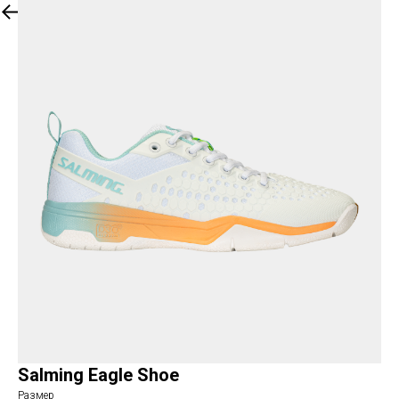
Salming Eagle Shoe
Размер