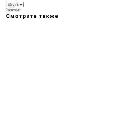
Женские
Смотрите также