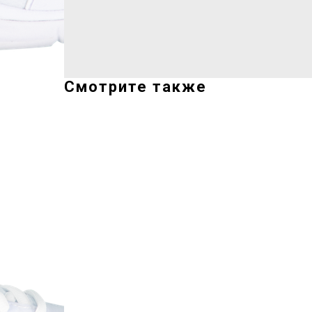
Смотрите также