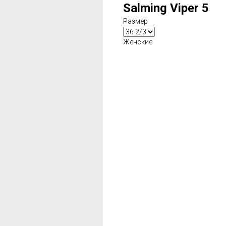
Salming Viper 5
Размер
Женские