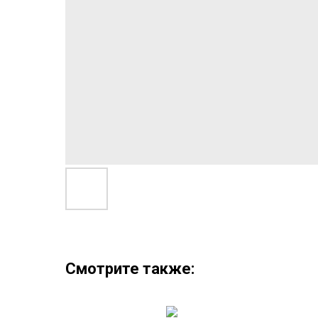
Смотрите также: