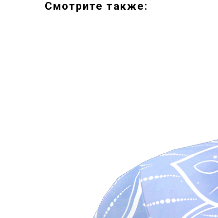
Смотрите также: