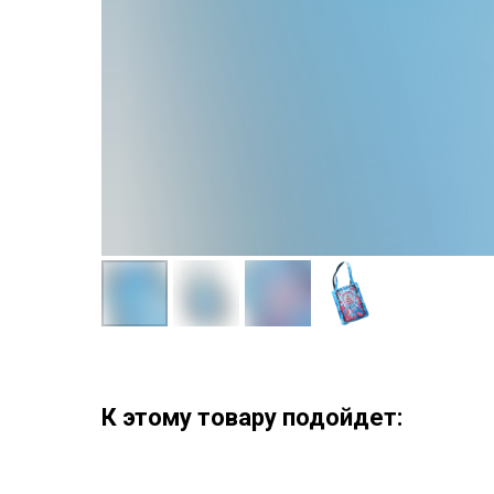
К этому товару подойдет: