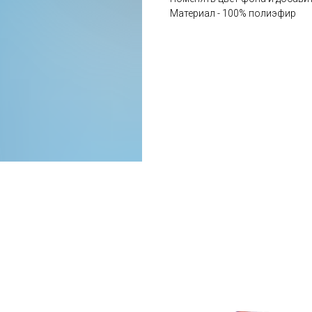
Материал - 100% полиэфир