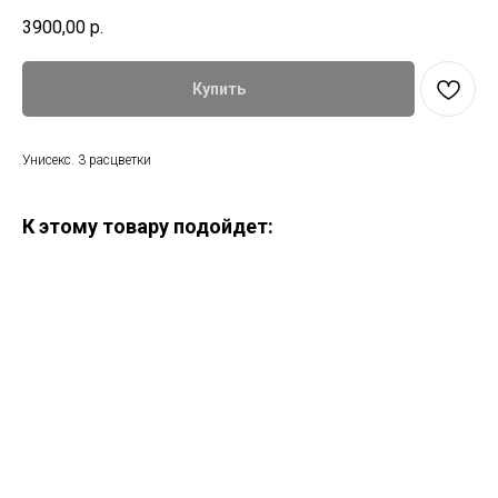
3900,00
р.
Купить
Унисекс. 3 расцветки
К этому товару подойдет: