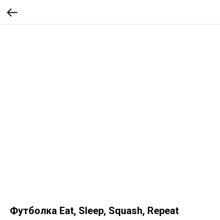
Футболка Eat, Sleep, Squash, Repeat