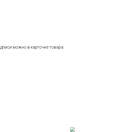
дписи можно в карточке товара.