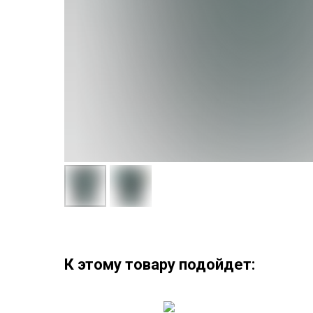
К этому товару подойдет: