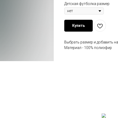
Детская футболка размер
Купить
Выбрать размер и добавить на
Материал - 100% полиэфир