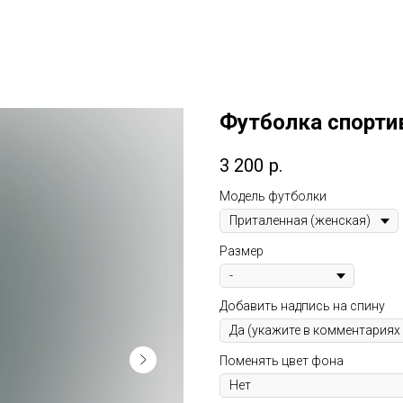
Футболка спорти
3 200
р.
Модель футболки
Размер
Добавить надпись на спину
Поменять цвет фона