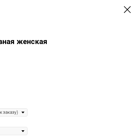
вная женская